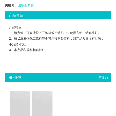
关键词：
透明配料袋
产品介绍
产品特点
1、熔点低，可直接投入开炼机或密炼机中，使用方便，熔解性好。
2、粉状及液体化工原料完全可用投料袋装料，对产品质量没有影响，
不污染环境。
3、本产品和胶料相容性好。
相关推荐
更多>>