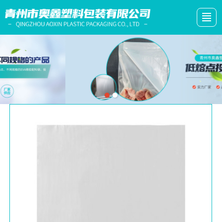
综合首页
公司简介
产品展示
新闻动态
车间展示
留言反馈
联系我们
LBS