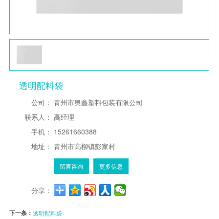
透明配料袋
公司：
青州市奥鑫塑料包装有限公司
联系人：
高经理
手机：
15261660388
地址：
青州市高柳镇彭家村
留言咨询
更多信息
分享：
下一条：
透明配料袋