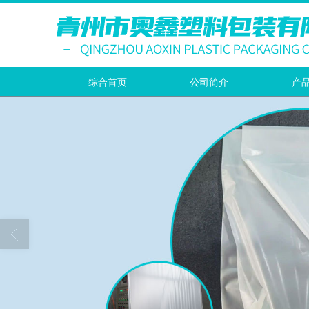
综合首页
公司简介
产